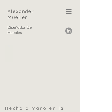
Alexander
Mueller
Diseñador De
Muebles
Hecho a mano en la