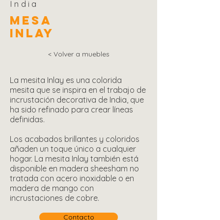
India
MesA
INLAY
< Volver a muebles
La mesita Inlay es una colorida
mesita que se inspira en el trabajo de
incrustación decorativa de India, que
ha sido refinado para crear líneas
definidas.
Los acabados brillantes y coloridos
añaden un toque único a cualquier
hogar. La mesita Inlay también está
disponible en madera sheesham no
tratada con acero inoxidable o en
madera de mango con
incrustaciones de cobre.
Contacto