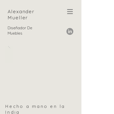
Alexander
Mueller
Diseñador De
Muebles
Hecho a mano en la
India